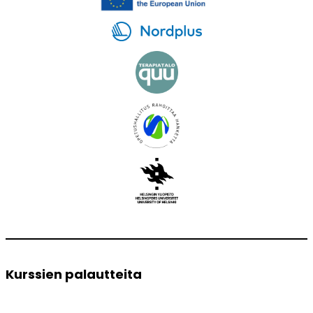
Kurssien palautteita